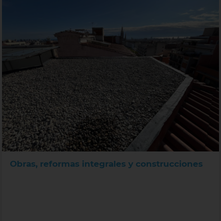
Obras, reformas integrales y construcciones