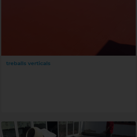
treballs verticals