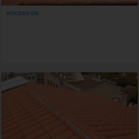
ROCESO DE