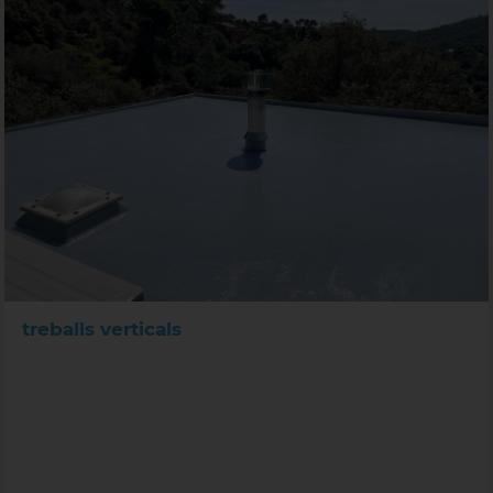
treballs verticals