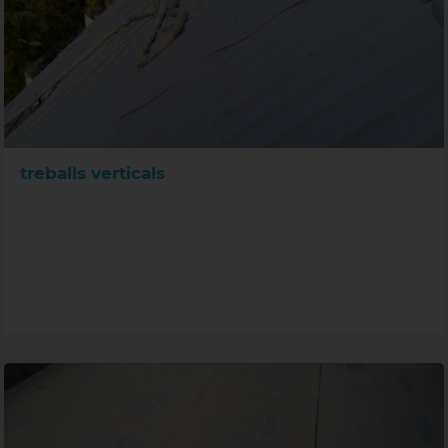
treballs verticals