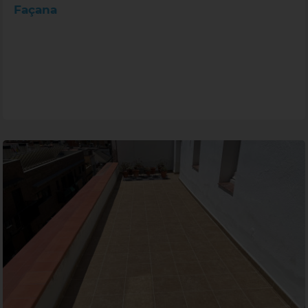
Façana