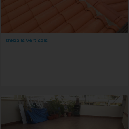
treballs verticals