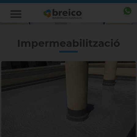
Impermeabilització